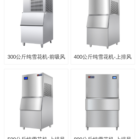
300公斤纯雪花机-前吸风
400公斤纯雪花机-上排风