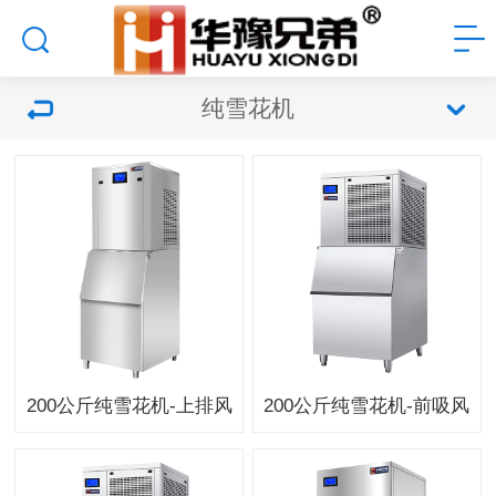
纯雪花机
200公斤纯雪花机-上排风
200公斤纯雪花机-前吸风