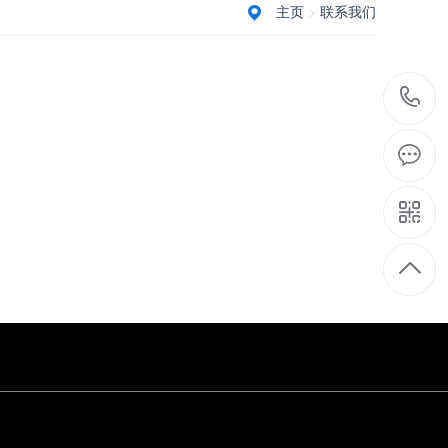
主页
>
联系我们