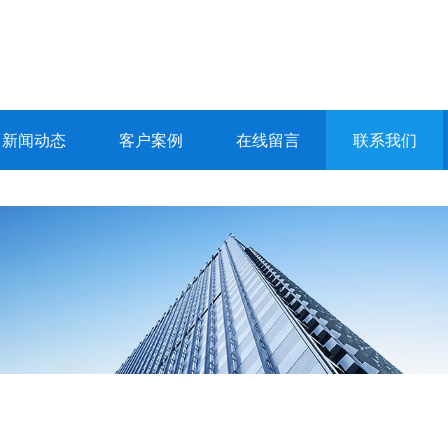
新闻动态
客户案例
在线留言
联系我们