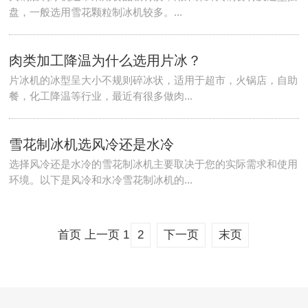
盘，一般选用雪花颗粒制冰机较多。‌...
肉类加工降温为什么选用片冰？
片冰机的冰型呈大小不规则碎冰状，适用于超市，火锅店，自助
餐，化工降温等行业，最近有很多做肉...
雪花制冰机选风冷还是水冷
选择风冷还是水冷的雪花制冰机主要取决于您的实际需求和使用
环境。以下是风冷和水冷雪花制冰机的...
首页
上一页
1
2
下一页
末页