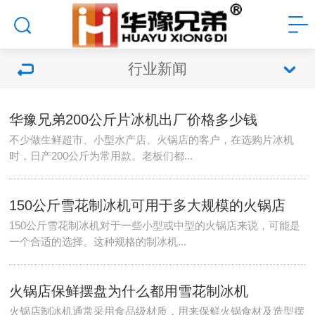
行业新闻
华豫兄弟200公斤片冰机出厂价格多少钱
不少做生鲜超市、小型水产店、火锅店的客户，在选购片冰机
时，日产200公斤为常用款。老板们都...
150公斤雪花制冰机可用于多大规模的火锅店
150公斤雪花制冰机对于一些小型或中型的火锅店来说，可能是
一个合适的选择。这种规格的制冰机...
火锅店保鲜摆盘为什么都用雪花制冰机
火锅店制冰机通常采用食品级材质，用来保鲜火锅食材及造型摆