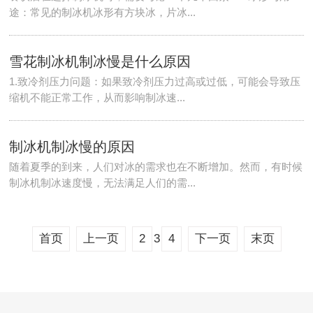
途：常见的制冰机冰形有方块冰，片冰...
雪花制冰机制冰慢是什么原因
1.致冷剂压力问题：如果致冷剂压力过高或过低，可能会导致压
缩机不能正常工作，从而影响制冰速...
制冰机制冰慢的原因
随着夏季的到来，人们对冰的需求也在不断增加。然而，有时候
制冰机制冰速度慢，无法满足人们的需...
3
首页
上一页
2
4
下一页
末页