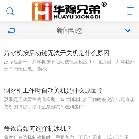
新闻动态
片冰机按启动键无法开关机是什么原因
故障现象一：片冰机按下启动按钮无反应 1.可能原因：片冰机外
部总闸无供电。 解决...
制冰机工作时自动关机是什么原因？
夏季是用冰需求的高峰期，有时制冰机在工作时会突然出现自动
关机的情况，是什么原因呢？遇到这种...
餐饮店如何选择制冰机？
餐饮店在选择制冰机时，需要考虑一下几个因素：1.冰形与用