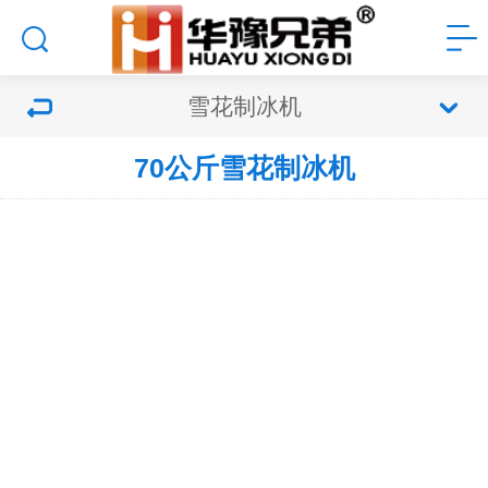
雪花制冰机
70公斤雪花制冰机