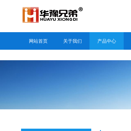
网站首页
关于我们
产品中心