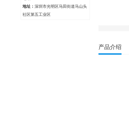
地址：
深圳市光明区马田街道马山头
社区第五工业区
产品介绍