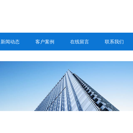
新闻动态
客户案例
在线留言
联系我们